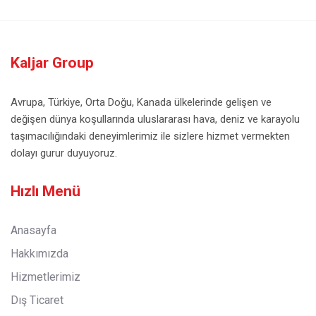
Kaljar Group
Avrupa, Türkiye, Orta Doğu, Kanada ülkelerinde gelişen ve
değişen dünya koşullarında uluslararası hava, deniz ve karayolu
taşımacılığındaki deneyimlerimiz ile sizlere hizmet vermekten
dolayı gurur duyuyoruz.
Hızlı Menü
Anasayfa
Hakkımızda
Hizmetlerimiz
Dış Ticaret