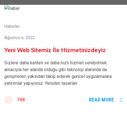
Haberler
Ağustos 6, 2022
Yeni Web Sitemiz İle Hizmetinizdeyiz
Sizlere daha kaliteli ve daha hızlı hizmet verebilmek
amacıyla her alanda olduğu gibi teknoloji alanında da
gelişmeleri yakından takip ederek güncel uygulamalara
yatırımlar yapıyoruz. Yeniden tasarlan
READ MORE
748